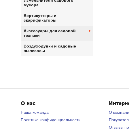
Измельчители садового
мусора
Вертикуттеры и
скарификаторы
Аксессуары для садовой
техники
Воздуходувки и садовые
пылесосы
О нас
Интерн
Наша команда
О компан
Политика конфиденциальности
Покупате
Отзывы по