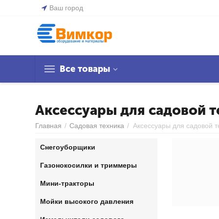
Ваш город
Все товары
Аксессуары для садовой т
Главная
/
Садовая техника
/
Аксессуары для садовой т
Снегоуборщики
Газонокосилки и триммеры
Мини-тракторы
Мойки высокого давления