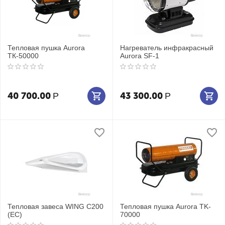
Тепловая пушка Aurora
Нагреватель инфракрасный
ТК-50000
Aurora SF-1
40 700.00
43 300.00
Р
Р
Тепловая завеса WING C200
Тепловая пушка Aurora TK-
(EC)
70000