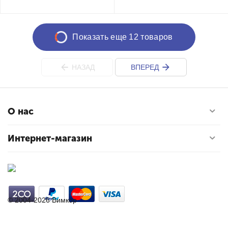
Показать еще 12 товаров
НАЗАД
ВПЕРЕД
О нас
Интернет-магазин
© 2004-2026 Вимкор