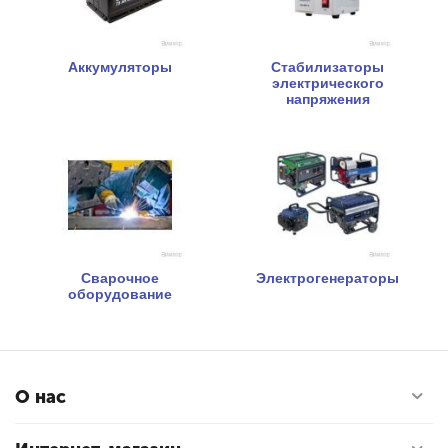
Аккумуляторы
Стабилизаторы
электрического
напряжения
Сварочное
Электрогенераторы
оборудование
О нас