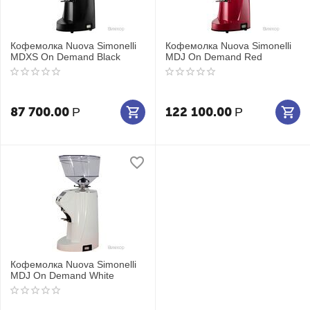
Кофемолка Nuova Simonelli
Кофемолка Nuova Simonelli
MDXS On Demand Black
MDJ On Demand Red
87 700.00
122 100.00
Р
Р
Кофемолка Nuova Simonelli
MDJ On Demand White