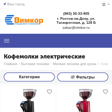
Ваш город
(863) 30-33-905
г. Ростов-на-Дону, ул.
Таганрогская, д. 128 Б
zakaz@vimkor.ru
Кофемолки электрические
Главная
/
Бытовая техника
/
Мелкая техника для кухни
/
Кофем
Категории
Фильтры