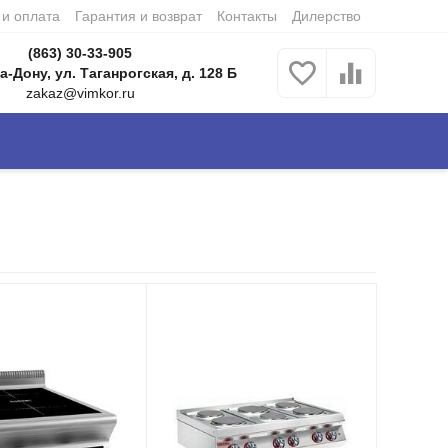
 и оплата
Гарантия и возврат
Контакты
Дилерство
(863) 30-33-905
а-Дону, ул. Таганрогская, д. 128 Б
zakaz@vimkor.ru