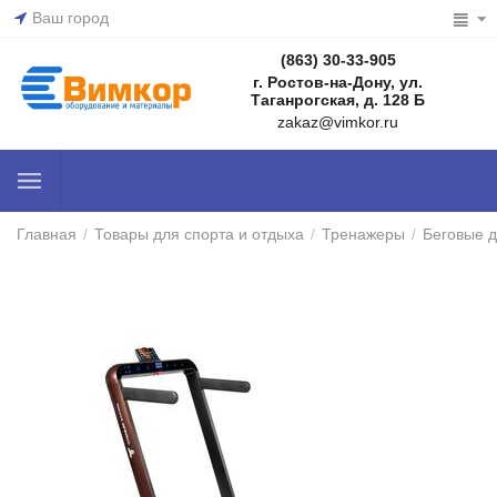
Ваш город
(863) 30-33-905
г. Ростов-на-Дону, ул.
Таганрогская, д. 128 Б
zakaz@vimkor.ru
Главная
/
Товары для спорта и отдыха
/
Тренажеры
/
Беговые 