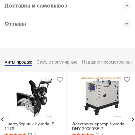
Доставка и самовывоз
Отзывы
Хиты продаж
Самые популярные
Недавно просмотренные
Снегоуборщик Hyundai S
Электрогенератор Hyundai
1176
DHY 20000SE-T
2
3