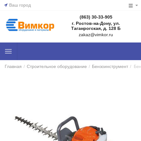
Ваш город
(863) 30-33-905
г. Ростов-на-Дону, ул.
Таганрогская, д. 128 Б
zakaz@vimkor.ru
Главная
/
Строительное оборудование
/
Бензоинструмент
/