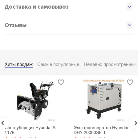
Доставка и самовывоз
Отзывы
Хиты продаж
Самые популярные
Недавно просмотренные
Снегоуборщик Hyundai S
Электрогенератор Hyundai
1176
DHY 20000SE-T