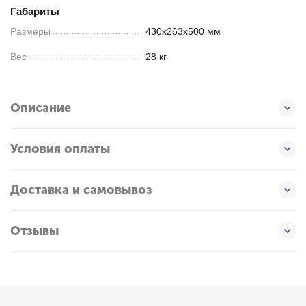
Габариты
Размеры
430х263х500 мм
Вес
28 кг
Описание
Условия оплаты
Доставка и самовывоз
Отзывы