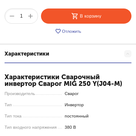
+
−
В корзину
Отложить
Характеристики
Характеристики Cварочный
инвертор Сварог MIG 250 Y(J04-M)
Производитель
Сварог
Тип
Инвертор
Тип тока
постоянный
Тип входного напряжения
380 В