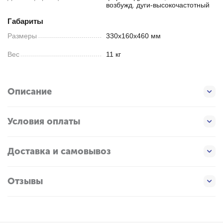
возбужд. дуги-высокочастотный
Габариты
Размеры
330x160x460 мм
Вес
11 кг
Описание
Условия оплаты
Доставка и самовывоз
Отзывы