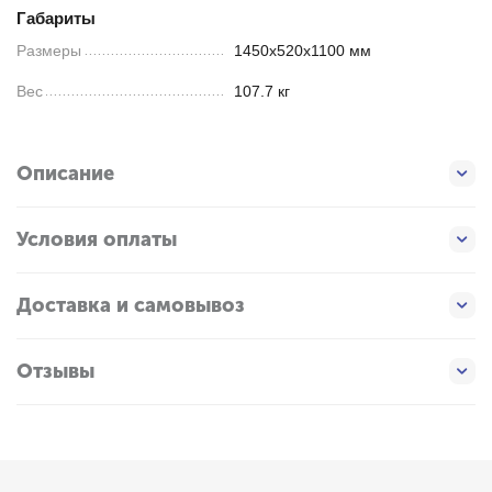
Габариты
Размеры
1450x520x1100 мм
Вес
107.7 кг
Описание
Условия оплаты
Доставка и самовывоз
Отзывы