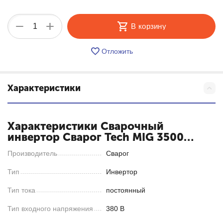
+
−
В корзину
Отложить
Характеристики
Характеристики Cварочный
инвертор Сварог Tech MIG 3500
(N222)
Производитель
Сварог
Тип
Инвертор
Тип тока
постоянный
Тип входного напряжения
380 В