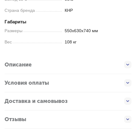
Страна бренда
КНР
Габариты
Размеры
550х630х740 мм
Вес
108 кг
Описание
Условия оплаты
Доставка и самовывоз
Отзывы