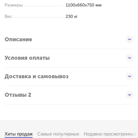
Размеры
1100x660x750 мм
Вес
230 кг
Описание
Условия оплаты
Доставка и самовывоз
Отзывы 2
Хиты продаж
Самые популярные
Недавно просмотренные