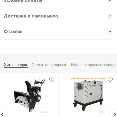
Условия оплаты
Доставка и самовывоз
Отзывы
Хиты продаж
Самые популярные
Недавно просмотренные