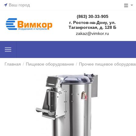
Ваш город
(863) 30-33-905
г. Ростов-на-Дону, ул.
Таганрогская, д. 128 Б
zakaz@vimkor.ru
Главная
/
Пищевое оборудование
/
Прочее пищевое оборудова