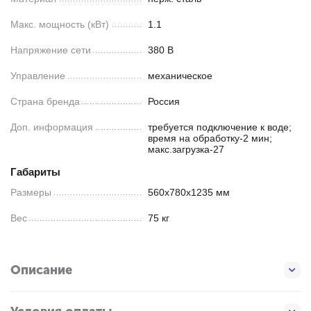
Макс. мощность (кВт)
1.1
Напряжение сети
380 В
Управление
механическое
Страна бренда
Россия
Доп. информация
требуется подключение к воде;
время на обработку-2 мин;
макс.загрузка-27
Габариты
Размеры
560х780х1235 мм
Вес
75 кг
Описание