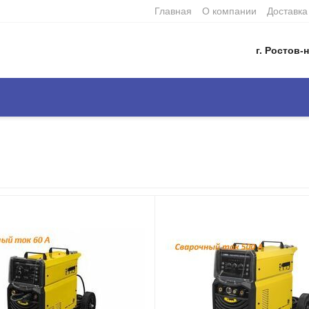
Главная
О компании
Доставка
г. Ростов-н