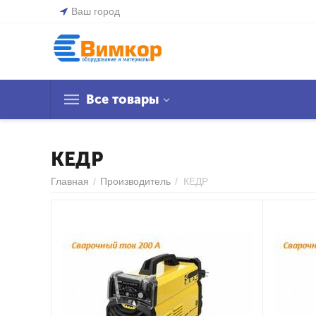
Ваш город
Все товары
КЕДР
Главная
/
Производитель
/
КЕДР