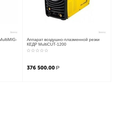
ultiMIG-
Аппарат воздушно-плазменной резки
КЕДР MultiCUT-1200
376 500.00
Р