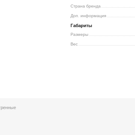
Страна бренда
Доп. информация
Габариты
Размеры
Вес
тренные