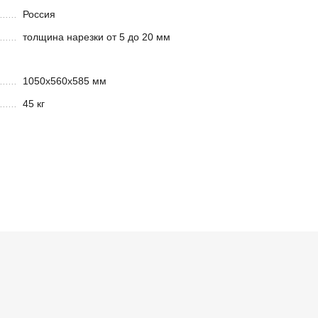
Россия
толщина нарезки от 5 до 20 мм
1050х560х585 мм
45 кг