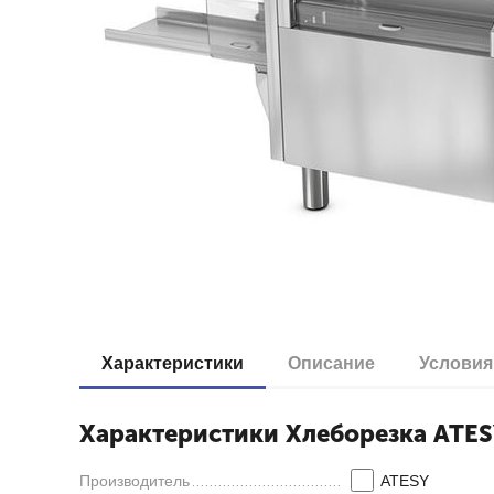
Характеристики
Описание
Условия
Характеристики Хлеборезка AT
Производитель
ATESY