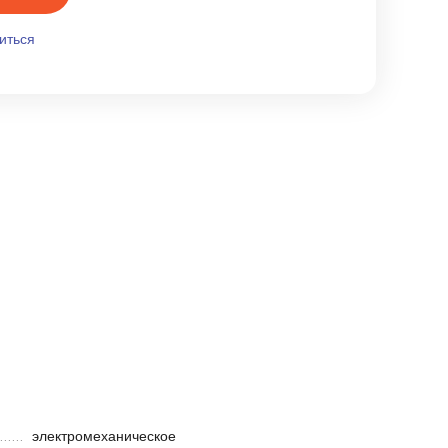
иться
электромеханическое