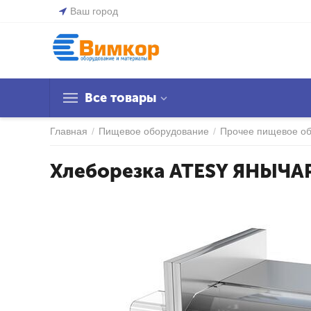
Ваш город
Все товары
Главная
/
Пищевое оборудование
/
Прочее пищевое о
Хлеборезка ATESY ЯНЫЧА