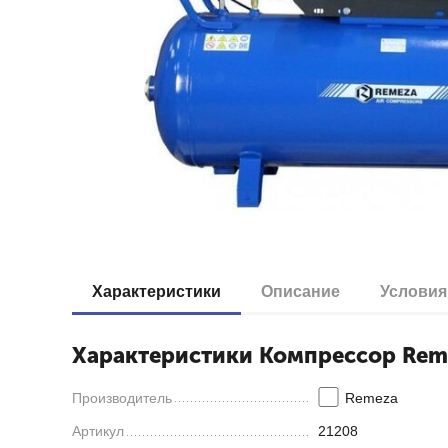
Характеристики
Описание
Условия
Характеристики Компрессор Reme
Производитель
Remeza
Артикул
21208