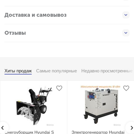
Доставка и самовывоз
Отзывы
Хиты продаж
Самые популярные
Недавно просмотренные
Снегоуборщик Hyundai S
Электрогенератор Hyundai