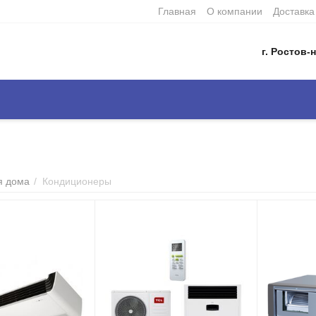
Главная
О компании
Доставка
г. Ростов-н
я дома
/
Кондиционеры