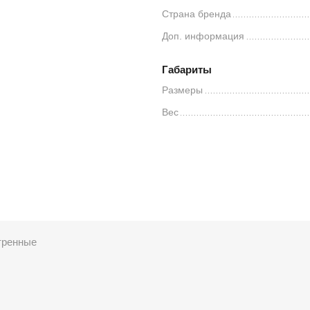
Страна бренда
Доп. информация
Габариты
Размеры
Вес
тренные