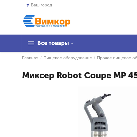
Ваш город
Все товары
Главная
/
Пищевое оборудование
/
Прочее пищевое о
Миксер Robot Coupe MP 45