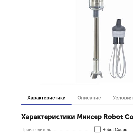
Характеристики
Описание
Условия
Характеристики Миксер Robot Co
Производитель
Robot Coupe