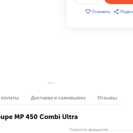
Отложить
Подел
 оплаты
Доставка и самовывоз
Отзывы
upe MP 450 Combi Ultra
Скорость вращения