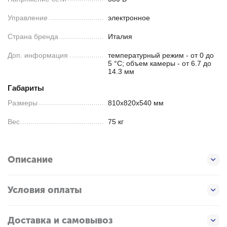
Управление
электронное
Страна бренда
Италия
Доп. информация
температурный режим - от 0 до
5 °C; объем камеры - от 6.7 до
14.3 мм
Габариты
Размеры
810х820х540 мм
Вес
75 кг
Описание
Условия оплаты
Доставка и самовывоз