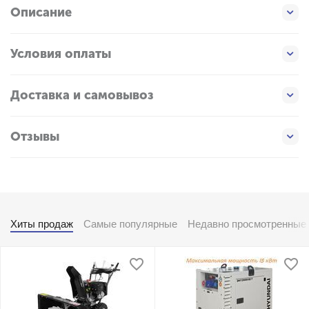
Описание
Условия оплаты
Доставка и самовывоз
Отзывы
Хиты продаж
Самые популярные
Недавно просмотренные