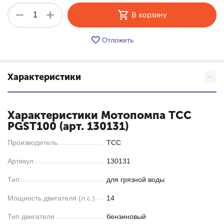
+
−
В корзину
Отложить
Характеристики
Характеристики Мотопомпа ТСС
PGST100 (арт. 130131)
Производитель
ТСС
Артикул
130131
Тип
для грязной воды
Мощность двигателя (л.с.)
14
Тип двигателя
бензиновый