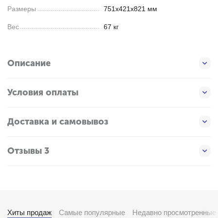
Размеры
751x421x821 мм
Вес
67 кг
Описание
Условия оплаты
Доставка и самовывоз
Отзывы 3
Хиты продаж
Самые популярные
Недавно просмотренные