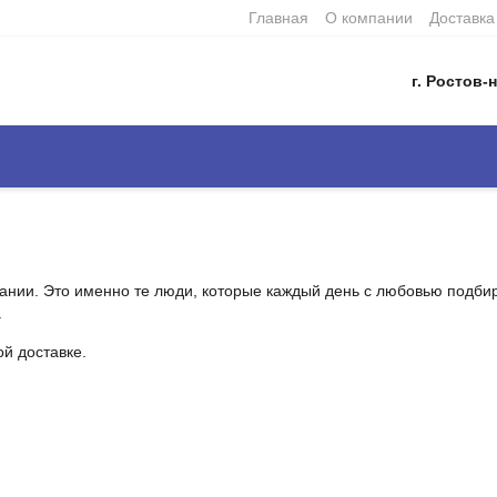
Главная
О компании
Доставка
г. Ростов-н
ии. Это именно те люди, которые каждый день с любовью подбир
.
й доставке.