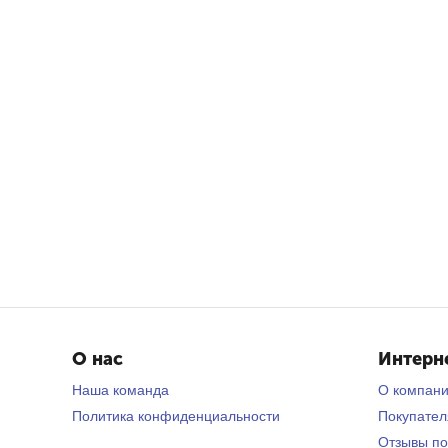
О нас
Интерн
Наша команда
О компан
Политика конфиденциальности
Покупате
Отзывы по