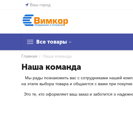
Ваш город
Все товары
Главная
/
Наша команда
Наша команда
Мы рады познакомить вас с сотрудниками нашей компан
на этапе выбора товара и общаются с вами при покупке
Это те, кто оформляет ваш заказ и заботится о надежно