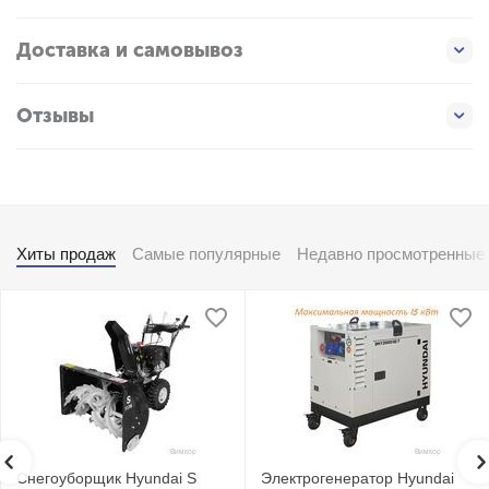
Доставка и самовывоз
Отзывы
Хиты продаж
Самые популярные
Недавно просмотренные
Снегоуборщик Hyundai S
Электрогенератор Hyundai