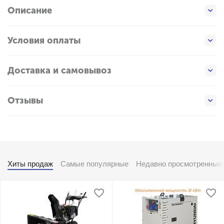
Описание
Условия оплаты
Доставка и самовывоз
Отзывы
Хиты продаж
Самые популярные
Недавно просмотренные