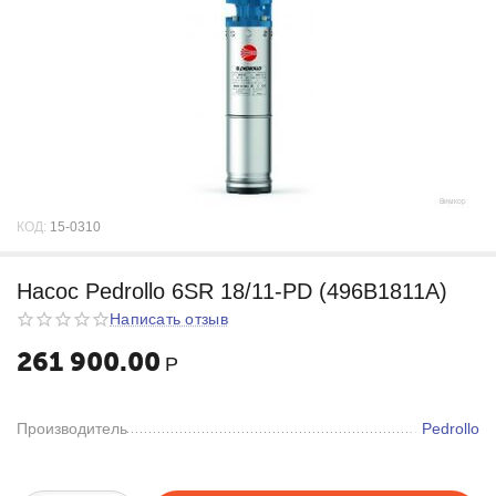
КОД:
15-0310
Насос Pedrollo 6SR 18/11-PD (496B1811A)
Написать отзыв
261 900.00
Р
Производитель
Pedrollo