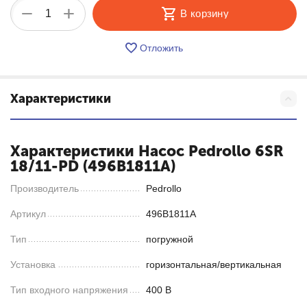
+
−
В корзину
Отложить
Характеристики
Характеристики Насос Pedrollo 6SR
18/11-PD (496B1811A)
Производитель
Pedrollo
Артикул
496B1811A
Тип
погружной
Установка
горизонтальная/вертикальная
Тип входного напряжения
400 В