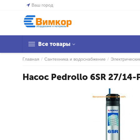
Ваш город
Все товары
Главная
/
Сантехника и водоснабжение
/
Электрически
Насос Pedrollo 6SR 27/14-