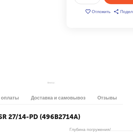
Отложить
Подел
 оплаты
Доставка и самовывоз
Отзывы
SR 27/14-PD (496B2714A)
Глубина погружения/