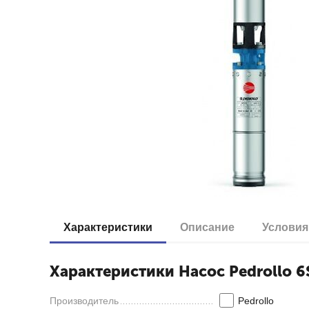
Характеристики
Описание
Условия
Характеристики Насос Pedrollo 6
Производитель
Pedrollo