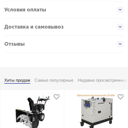
Условия оплаты
Доставка и самовывоз
Отзывы
Хиты продаж
Самые популярные
Недавно просмотренные