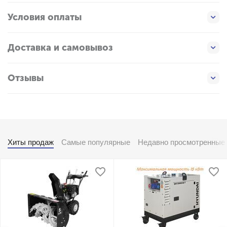
Условия оплаты
Доставка и самовывоз
Отзывы
Хиты продаж
Самые популярные
Недавно просмотренные