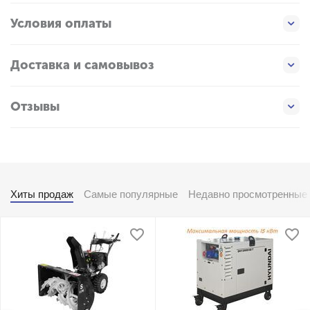
Условия оплаты
Доставка и самовывоз
Отзывы
Хиты продаж
Самые популярные
Недавно просмотренные