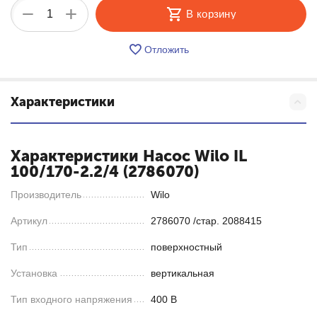
+
−
В корзину
Отложить
Характеристики
Характеристики Насос Wilo IL
100/170-2.2/4 (2786070)
Производитель
Wilo
Артикул
2786070 /стар. 2088415
Тип
поверхностный
Установка
вертикальная
Тип входного напряжения
400 В