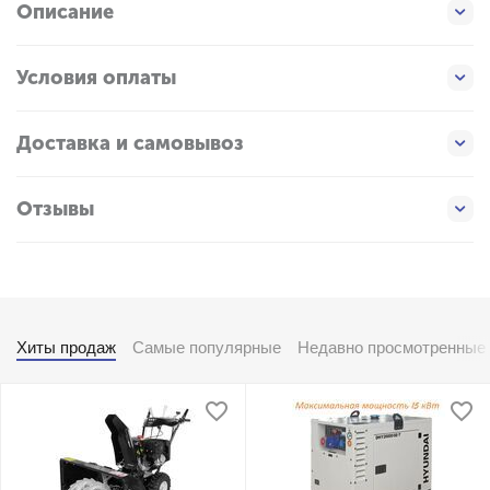
Описание
Условия оплаты
Доставка и самовывоз
Отзывы
Хиты продаж
Самые популярные
Недавно просмотренные