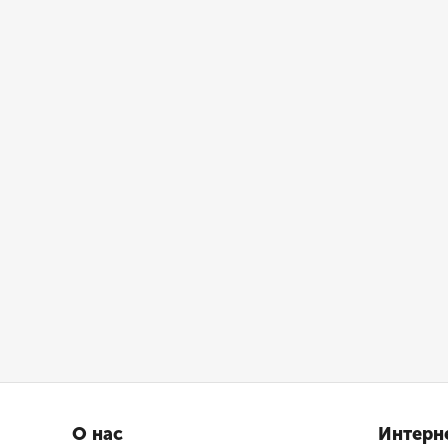
О нас
Интерн