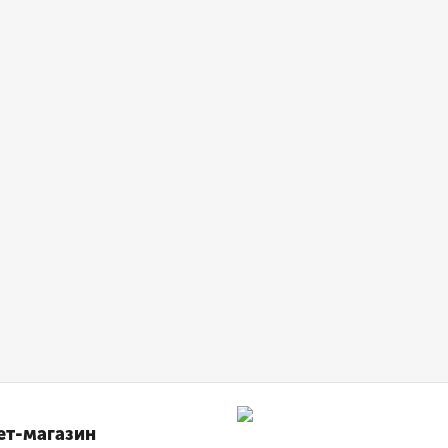
ет-магазин