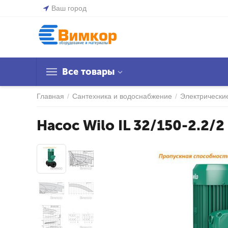
Ваш город
Все товары
Главная
/
Сантехника и водоснабжение
/
Электрически
Насос Wilo IL 32/150-2.2/2