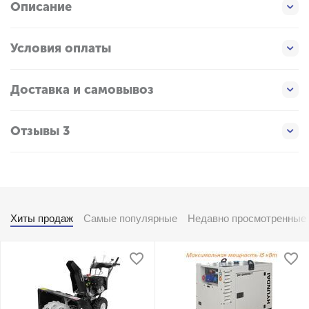
Описание
Условия оплаты
Доставка и самовывоз
Отзывы 3
Хиты продаж
Самые популярные
Недавно просмотренные