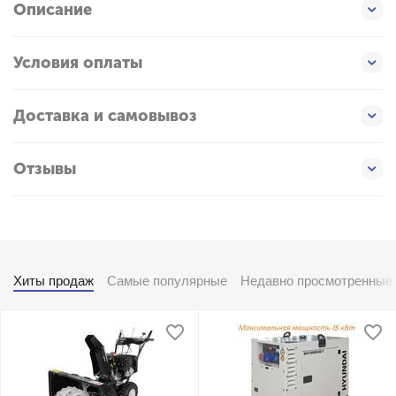
Описание
Условия оплаты
Доставка и самовывоз
Отзывы
Хиты продаж
Самые популярные
Недавно просмотренные