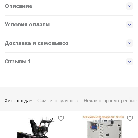
Описание
Условия оплаты
Доставка и самовывоз
Отзывы 1
Хиты продаж
Самые популярные
Недавно просмотренные