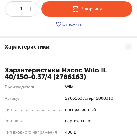
+
−
В корзину
Отложить
Характеристики
Характеристики Насос Wilo IL
40/150-0.37/4 (2786163)
Производитель
Wilo
Артикул
2786163 /стар. 2088318
Тип
поверхностный
Установка
вертикальная
Тип входного напряжения
400 В