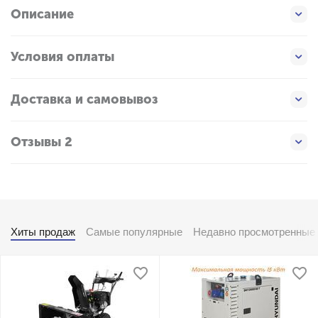
Описание
Условия оплаты
Доставка и самовывоз
Отзывы 2
Хиты продаж
Самые популярные
Недавно просмотренные