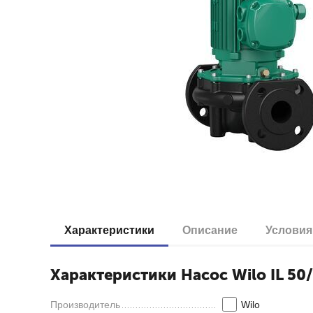
Характеристики
Описание
Условия
Характеристики Насос Wilo IL 50/
Производитель
Wilo