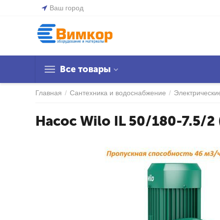
Ваш город
Все товары
Главная
/
Сантехника и водоснабжение
/
Электрически
Насос Wilo IL 50/180-7.5/2