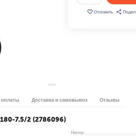
Отложить
Подел
 оплаты
Доставка и самовывоз
Отзывы
180-7.5/2 (2786096)
Напор