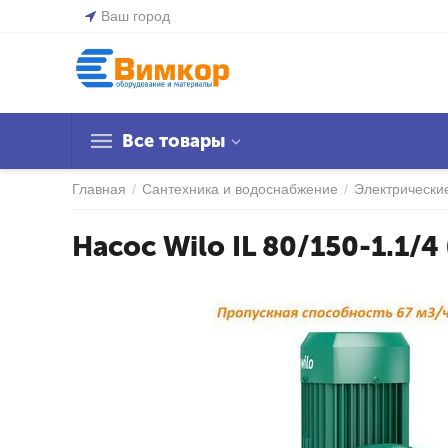
Ваш город
Все товары
Главная
/
Сантехника и водоснабжение
/
Электрически
Насос Wilo IL 80/150-1.1/4