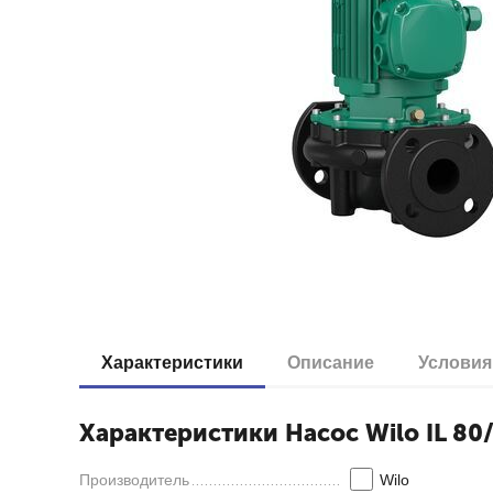
Характеристики
Описание
Условия
Характеристики Насос Wilo IL 80/
Производитель
Wilo