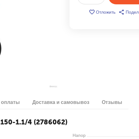
Отложить
Подел
 оплаты
Доставка и самовывоз
Отзывы
150-1.1/4 (2786062)
Напор