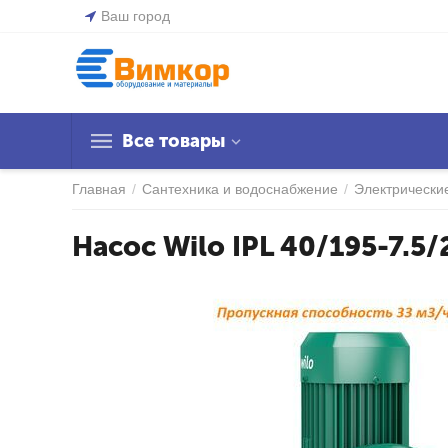
Ваш город
Все товары
Главная
/
Сантехника и водоснабжение
/
Электрически
Насос Wilo IPL 40/195-7.5/