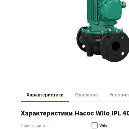
Характеристики
Описание
Условия
Характеристики Насос Wilo IPL 40
Производитель
Wilo