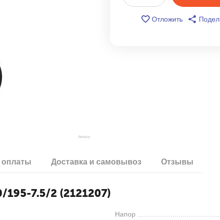
Отложить
Подел
 оплаты
Доставка и самовывоз
Отзывы
/195-7.5/2 (2121207)
Напор