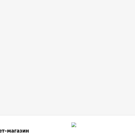
ет-магазин