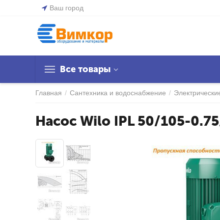
Ваш город
Все товары
Главная
/
Сантехника и водоснабжение
/
Электрически
Насос Wilo IPL 50/105-0.75