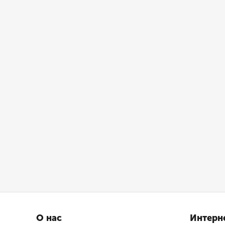
О нас
Интерн