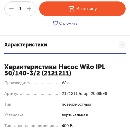
+
−
В корзину
Отложить
Характеристики
Характеристики Насос Wilo IPL
50/140-3/2 (2121211)
Производитель
Wilo
Артикул
2121211 /стар. 2089596
Тип
поверхностный
Установка
вертикальная
Тип входного напряжения
400 В