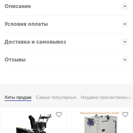
Описание
Условия оплаты
Доставка и самовывоз
Отзывы
Хиты продаж
Самые популярные
Недавно просмотренные