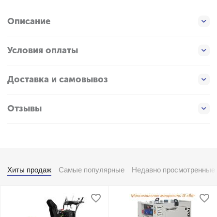
Описание
Условия оплаты
Доставка и самовывоз
Отзывы
Хиты продаж
Самые популярные
Недавно просмотренные