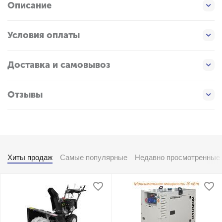
Описание
Условия оплаты
Доставка и самовывоз
Отзывы
Хиты продаж
Самые популярные
Недавно просмотренные