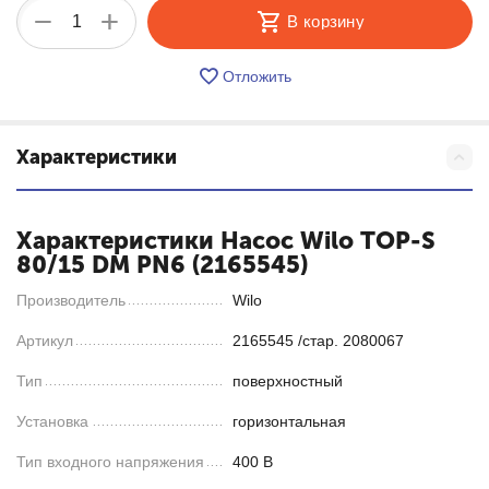
+
−
В корзину
Отложить
Характеристики
Характеристики Насос Wilo TOP-S
80/15 DM PN6 (2165545)
Производитель
Wilo
Артикул
2165545 /стар. 2080067
Тип
поверхностный
Установка
горизонтальная
Тип входного напряжения
400 В