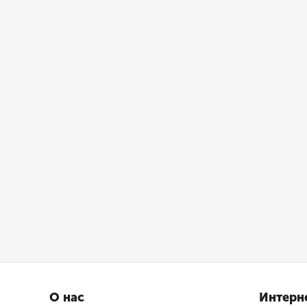
О нас
Интерн