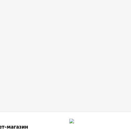
ет-магазин