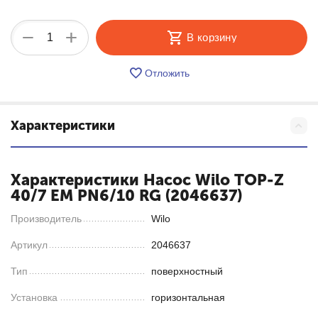
+
−
В корзину
Отложить
Характеристики
Характеристики Насос Wilo TOP-Z
40/7 EM PN6/10 RG (2046637)
Производитель
Wilo
Артикул
2046637
Тип
поверхностный
Установка
горизонтальная