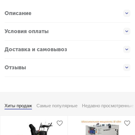
Описание
Условия оплаты
Доставка и самовывоз
Отзывы
Хиты продаж
Самые популярные
Недавно просмотренные