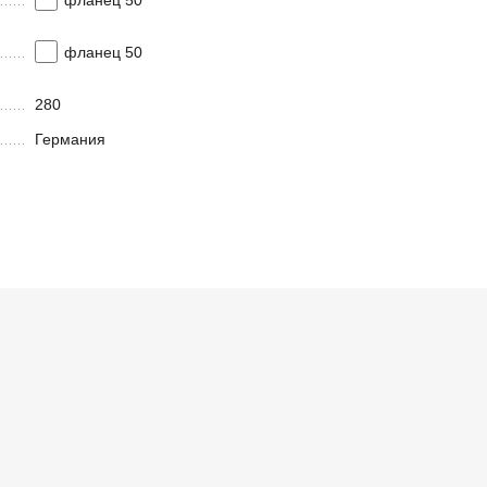
фланец 50
280
Германия