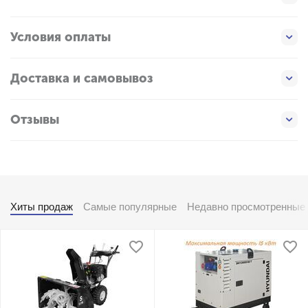
Условия оплаты
Доставка и самовывоз
Отзывы
Хиты продаж
Самые популярные
Недавно просмотренные