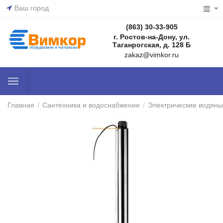
Ваш город
(863) 30-33-905
г. Ростов-на-Дону, ул.
Таганрогская, д. 128 Б
zakaz@vimkor.ru
Главная
/
Сантехника и водоснабжение
/
Электрические водяны