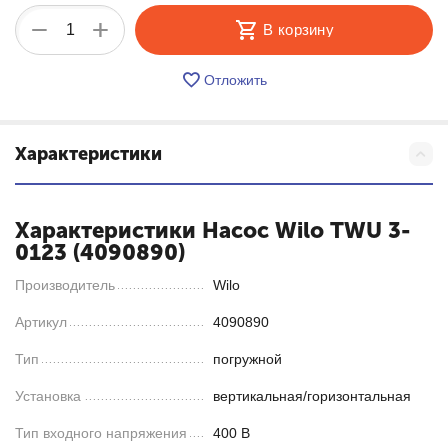
+
−
В корзину
Отложить
Характеристики
Характеристики Насос Wilo TWU 3-
0123 (4090890)
Производитель
Wilo
Артикул
4090890
Тип
погружной
Установка
вертикальная/горизонтальная
Тип входного напряжения
400 В