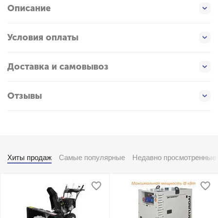
Описание
Условия оплаты
Доставка и самовывоз
Отзывы
Хиты продаж
Самые популярные
Недавно просмотренные