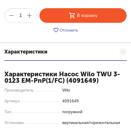
+
−
В корзину
Отложить
Характеристики
Характеристики Насос Wilo TWU 3-
0123 EM-PnP(1/FC) (4091649)
Производитель
Wilo
Артикул
4091649
Тип
погружной
Установка
вертикальная/горизонтальная