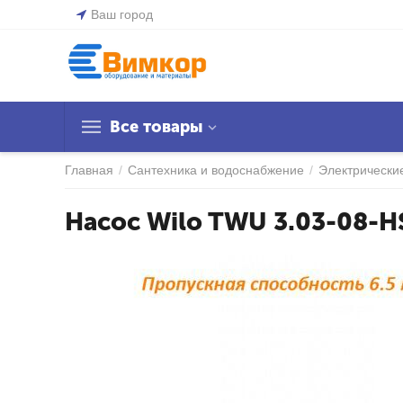
Ваш город
Все товары
Главная
/
Сантехника и водоснабжение
/
Электрически
Насос Wilo TWU 3.03-08-H