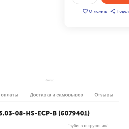
Отложить
Подел
 оплаты
Доставка и самовывоз
Отзывы
3.03-08-HS-ECP-B (6079401)
Глубина погружения/