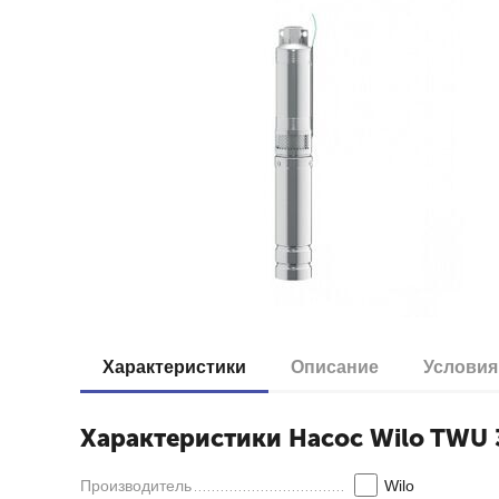
Характеристики
Описание
Условия
Характеристики Насос Wilo TWU 
Производитель
Wilo