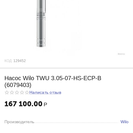
КОД:
129452
Насос Wilo TWU 3.05-07-HS-ECP-B
(6079403)
Написать отзыв
167 100.00
Р
Производитель
Wilo