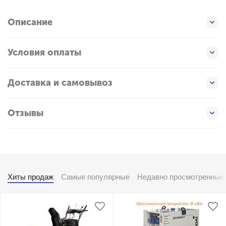
Описание
Условия оплаты
Доставка и самовывоз
Отзывы
Хиты продаж
Самые популярные
Недавно просмотренные